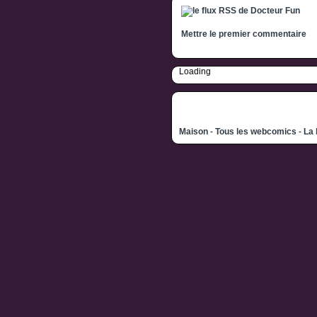
Mettre le premier commentaire
Loading
Maison
-
Tous les webcomics
-
La 