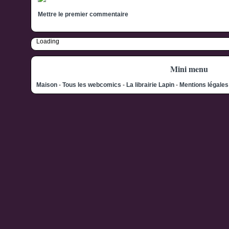
Mettre le premier commentaire
Loading
Mini menu
Maison
-
Tous les webcomics
-
La librairie Lapin
-
Mentions légale