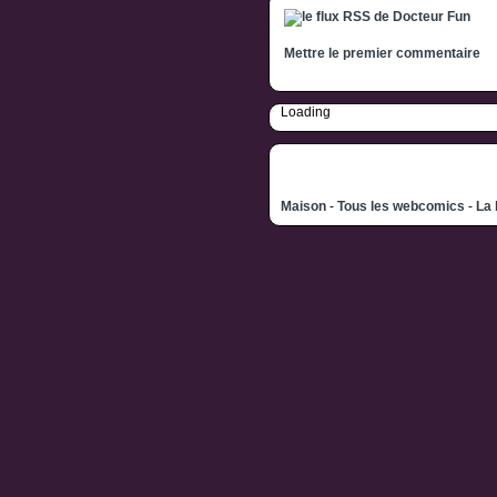
Mettre le premier commentaire
Loading
Maison
-
Tous les webcomics
-
La 