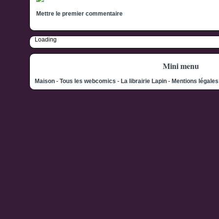
Mettre le premier commentaire
Loading
Mini menu
Maison
-
Tous les webcomics
-
La librairie Lapin
-
Mentions légale