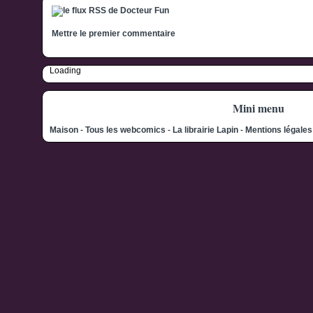
Mettre le premier commentaire
Loading
Mini menu
Maison
-
Tous les webcomics
-
La librairie Lapin
-
Mentions légale