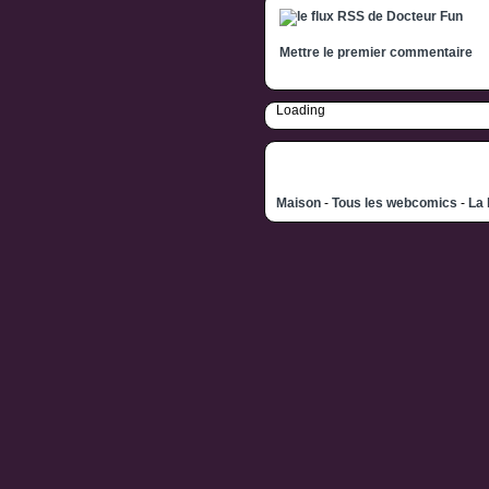
Mettre le premier commentaire
Loading
Maison
-
Tous les webcomics
-
La 