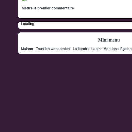
Mettre le premier commentaire
Loading
Mini menu
Maison
-
Tous les webcomics
-
La librairie Lapin
-
Mentions légale