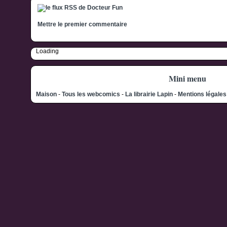
Mettre le premier commentaire
Loading
Mini menu
Maison
-
Tous les webcomics
-
La librairie Lapin
-
Mentions légale