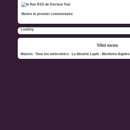
Mettre le premier commentaire
Loading
Mini menu
Maison
-
Tous les webcomics
-
La librairie Lapin
-
Mentions légale