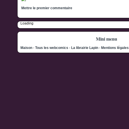
Mettre le premier commentaire
Loading
Mini menu
Maison
-
Tous les webcomics
-
La librairie Lapin
-
Mentions légale