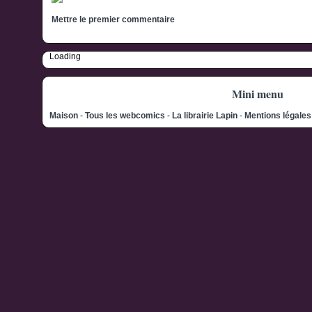
Mettre le premier commentaire
Loading
Mini menu
Maison
-
Tous les webcomics
-
La librairie Lapin
-
Mentions légale