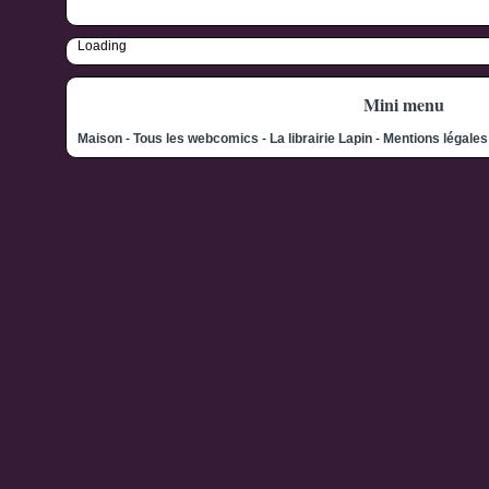
Loading
Mini menu
Maison
-
Tous les webcomics
-
La librairie Lapin
-
Mentions légale