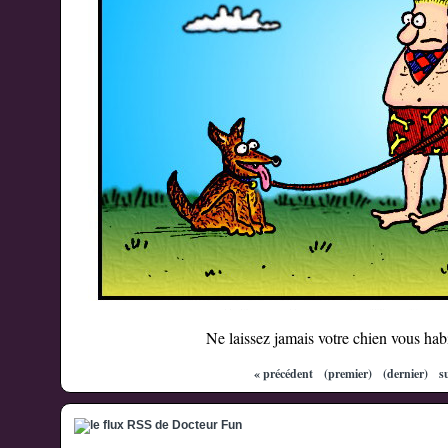
Ne laissez jamais votre chien vous habi
« précédent
(premier)
(dernier)
s