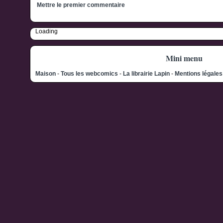
Mettre le premier commentaire
Loading
Mini menu
Maison
-
Tous les webcomics
-
La librairie Lapin
-
Mentions légale