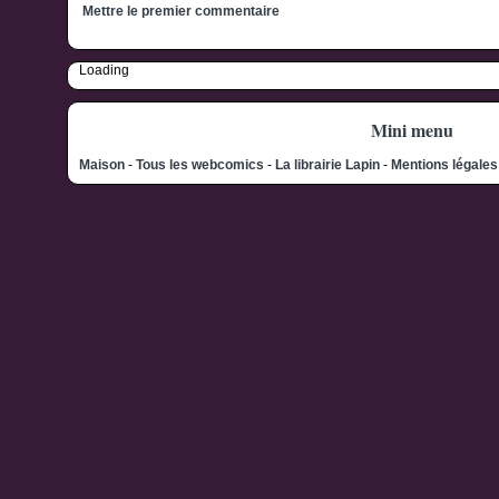
Mettre le premier commentaire
Loading
Mini menu
Maison
-
Tous les webcomics
-
La librairie Lapin
-
Mentions légale