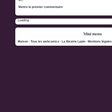
Mettre le premier commentaire
Loading
Mini menu
Maison
-
Tous les webcomics
-
La librairie Lapin
-
Mentions légale