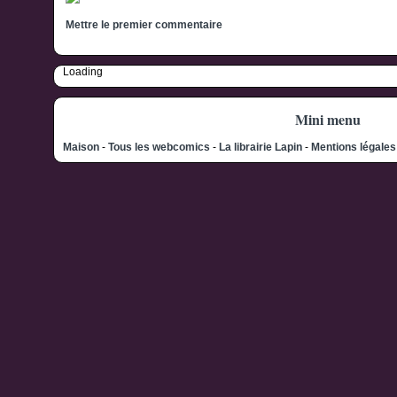
Mettre le premier commentaire
Loading
Mini menu
Maison
-
Tous les webcomics
-
La librairie Lapin
-
Mentions légale