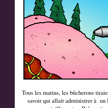
Tous les matins, les bûcherons tiraie
savoir qui allait administrer à u