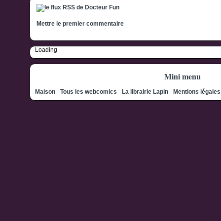
Mettre le premier commentaire
Loading
Mini menu
Maison
-
Tous les webcomics
-
La librairie Lapin
-
Mentions légale