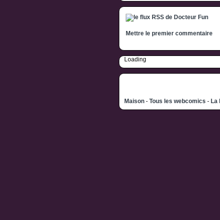
Mettre le premier commentaire
Loading
Maison
-
Tous les webcomics
-
La 