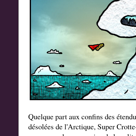
Quelque part aux confins des étendu
désolées de l'Arctique, Super Crott