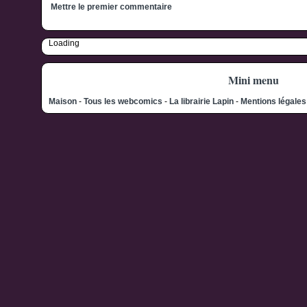
Mettre le premier commentaire
Loading
Mini menu
Maison
-
Tous les webcomics
-
La librairie Lapin
-
Mentions légale