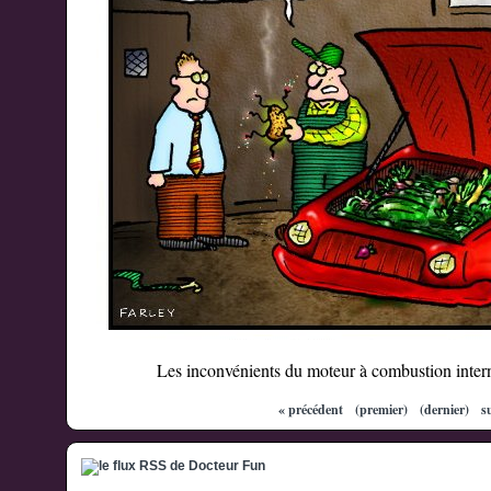
Les inconvénients du moteur à combustion inter
« précédent
(premier)
(dernier)
s