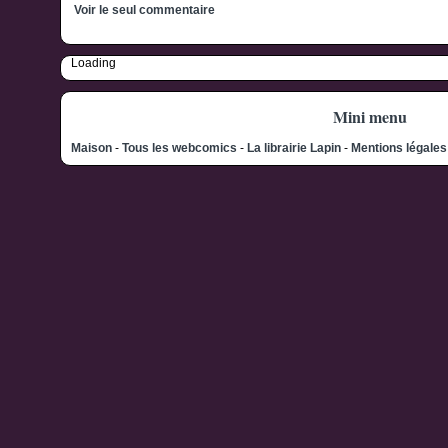
Voir le seul commentaire
Loading
Mini menu
Maison
-
Tous les webcomics
-
La librairie Lapin
-
Mentions légale