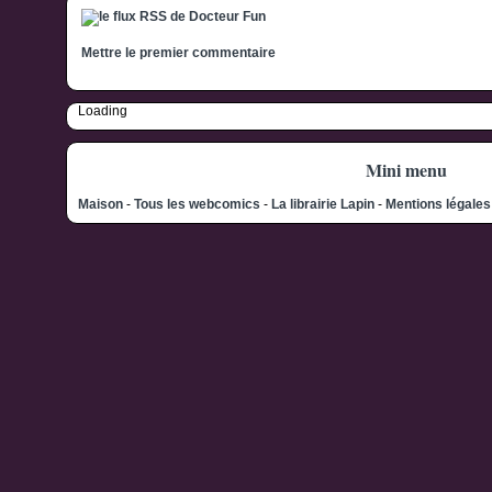
Mettre le premier commentaire
Loading
Mini menu
Maison
-
Tous les webcomics
-
La librairie Lapin
-
Mentions légale