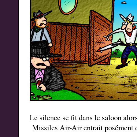
Le silence se fit dans le saloon alo
Missiles Air-Air entrait posément d