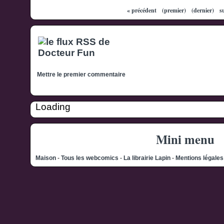
« précédent
(premier)
(dernier)
s
Mettre le premier commentaire
Loading
Mini menu
Maison
-
Tous les webcomics
-
La librairie Lapin
-
Mentions légale