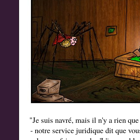
"Je suis navré, mais il n'y a rien que
- notre service juridique dit que vo