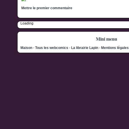
Mettre le premier commentaire
Loading
Mini menu
Maison
-
Tous les webcomics
-
La librairie Lapin
-
Mentions légale