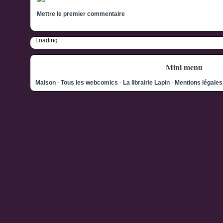
Mettre le premier commentaire
Loading
Mini menu
Maison
-
Tous les webcomics
-
La librairie Lapin
-
Mentions légale