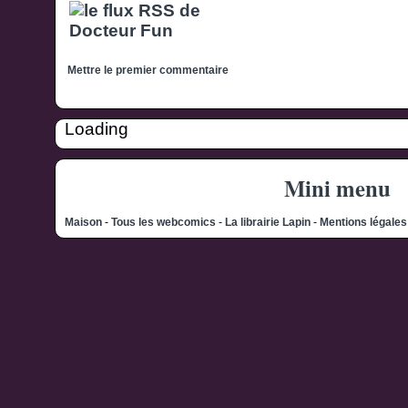
Mettre le premier commentaire
Loading
Mini menu
Maison
-
Tous les webcomics
-
La librairie Lapin
-
Mentions légale