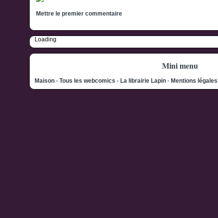
Mettre le premier commentaire
Loading
Mini menu
Maison
-
Tous les webcomics
-
La librairie Lapin
-
Mentions légale