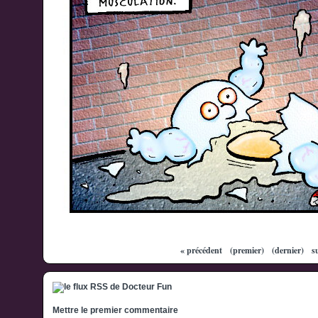
« précédent
(premier)
(dernier)
s
Mettre le premier commentaire