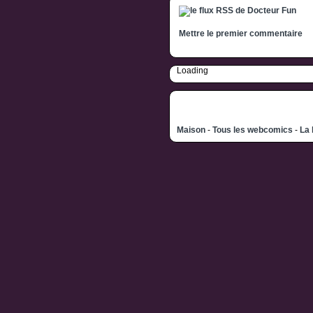
Mettre le premier commentaire
Loading
Maison
-
Tous les webcomics
-
La 