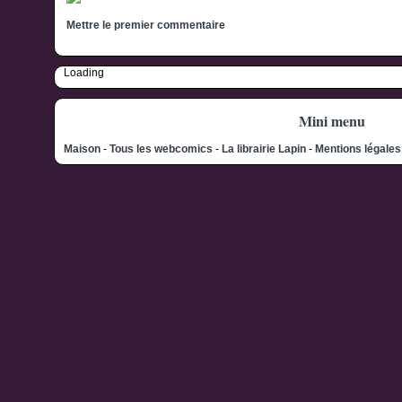
Mettre le premier commentaire
Loading
Mini menu
Maison
-
Tous les webcomics
-
La librairie Lapin
-
Mentions légale