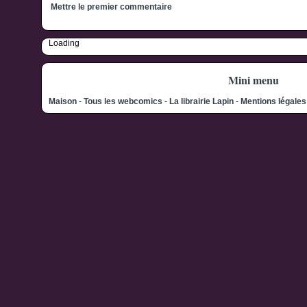
Mettre le premier commentaire
Loading
Mini menu
Maison
-
Tous les webcomics
-
La librairie Lapin
-
Mentions légale