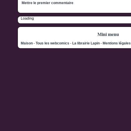
Mettre le premier commentaire
Loading
Mini menu
Maison
-
Tous les webcomics
-
La librairie Lapin
-
Mentions légale