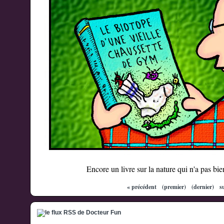
Encore un livre sur la nature qui n'a pas bi
« précédent
(premier)
(dernier)
s