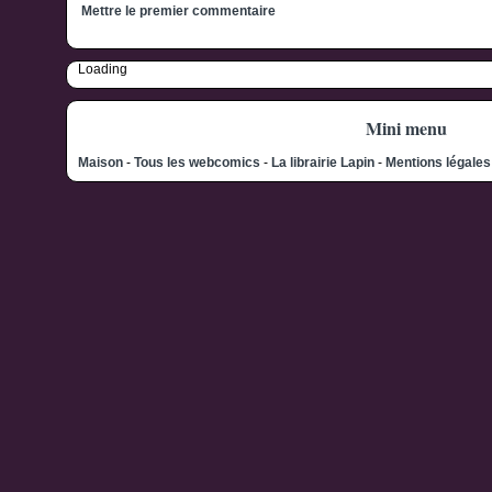
Mettre le premier commentaire
Loading
Mini menu
Maison
-
Tous les webcomics
-
La librairie Lapin
-
Mentions légale