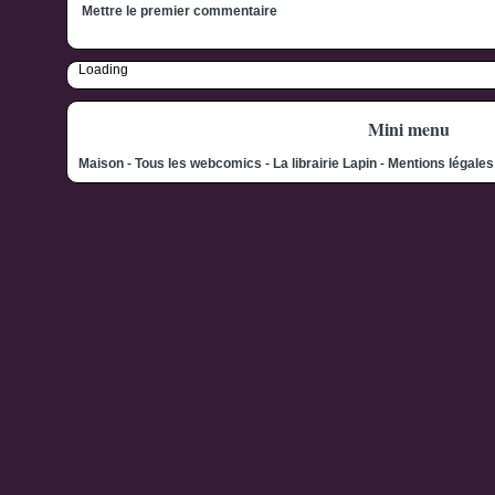
Mettre le premier commentaire
Loading
Mini menu
Maison
-
Tous les webcomics
-
La librairie Lapin
-
Mentions légale