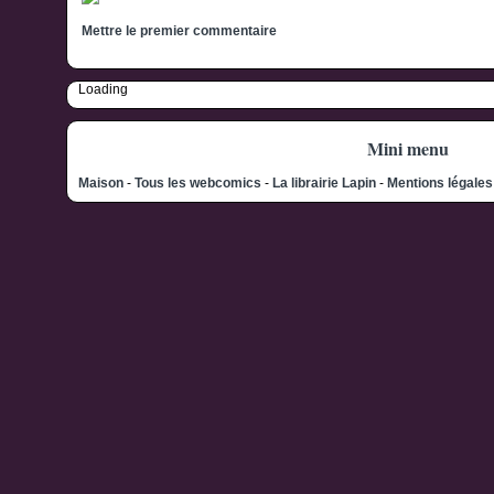
Mettre le premier commentaire
Loading
Mini menu
Maison
-
Tous les webcomics
-
La librairie Lapin
-
Mentions légale