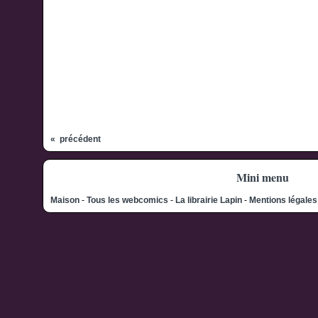
« précédent
Mini menu
Maison
-
Tous les webcomics
-
La librairie Lapin
-
Mentions légale