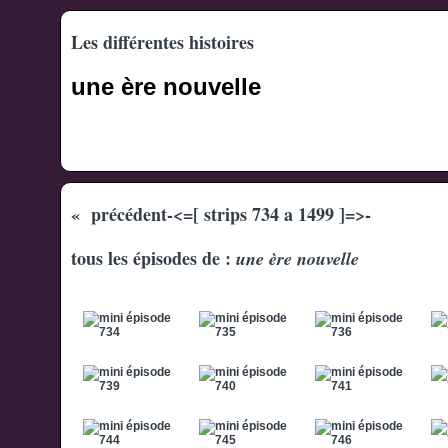
Les différentes histoires
une ère nouvelle
« précédent
-<=[ strips 734 a 1499 ]=>-
tous les épisodes de :
une ère nouvelle