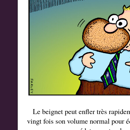
Le beignet peut enfler très rapid
vingt fois son volume normal pour 