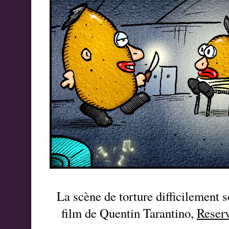
La scène de torture difficilement 
film de Quentin Tarantino,
Reserv