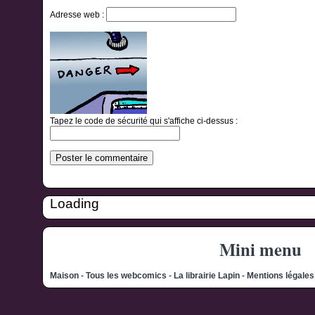
Adresse web :
Tapez le code de sécurité qui s'affiche ci-dessus :
Loading
Mini menu
Maison
-
Tous les webcomics
-
La librairie Lapin
-
Mentions légale